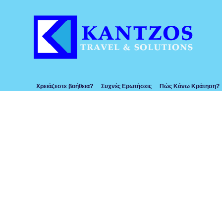
Χρειάζεστε βοήθεια?
Συχνές Ερωτήσεις
Πώς Κάνω Κράτηση?