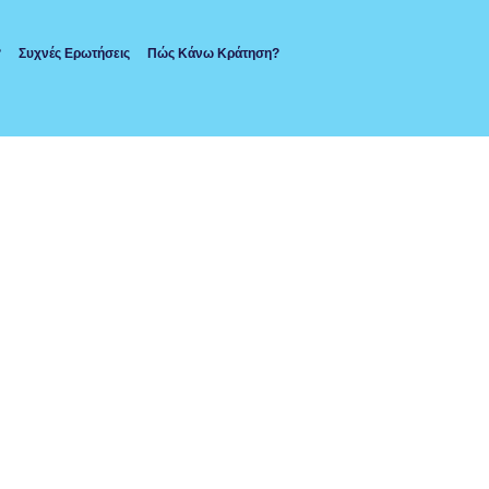
?
Συχνές Ερωτήσεις
Πώς Κάνω Κράτηση?