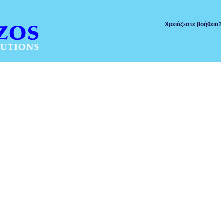
Χρειάζεστε βοήθεια