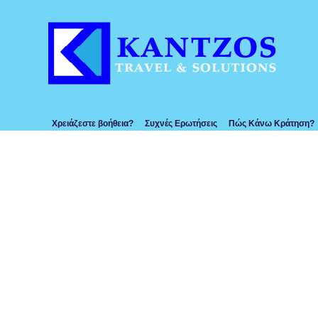
Χρειάζεστε βοήθεια?
Συχνές Ερωτήσεις
Πώς Κάνω Κράτηση?