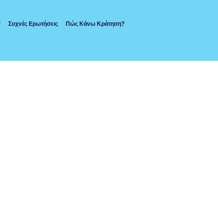
?
Συχνές Ερωτήσεις
Πώς Κάνω Κράτηση?