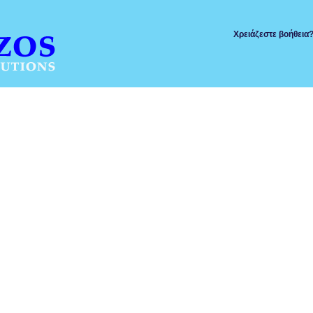
Χρειάζεστε βοήθεια