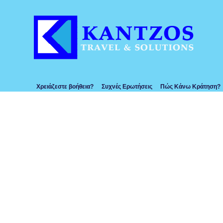
Χρειάζεστε βοήθεια?
Συχνές Ερωτήσεις
Πώς Κάνω Κράτηση?