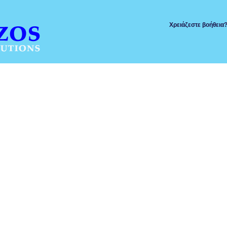
Χρειάζεστε βοήθεια