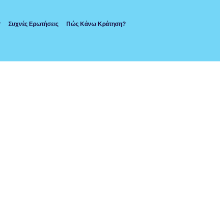
?
Συχνές Ερωτήσεις
Πώς Κάνω Κράτηση?